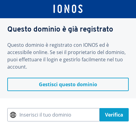
Questo dominio è già registrato
Questo dominio è registrato con IONOS ed è
accessibile online. Se sei il proprietario del dominio,
puoi effettuare il login e gestirlo facilmente nel tuo
account.
Gestisci questo dominio
Inserisci il tuo dominio
Verifica