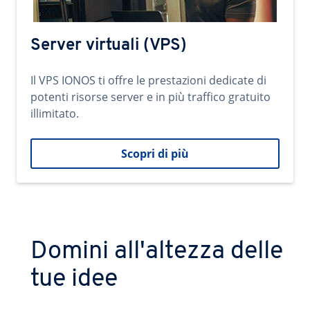
Server virtuali (VPS)
Il VPS IONOS ti offre le prestazioni dedicate di
potenti risorse server e in più traffico gratuito
illimitato.
Scopri di più
Domini all'altezza delle
tue idee