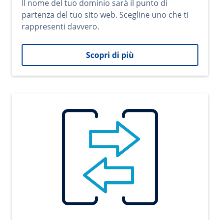
Il nome del tuo dominio sarà il punto di
partenza del tuo sito web. Scegline uno che ti
rappresenti davvero.
Scopri di più