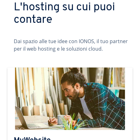
L'hosting su cui puoi
contare
Dai spazio alle tue idee con IONOS, il tuo partner
per il web hosting e le soluzioni cloud.