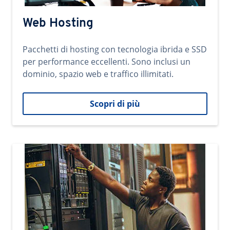
Web Hosting
Pacchetti di hosting con tecnologia ibrida e SSD
per performance eccellenti. Sono inclusi un
dominio, spazio web e traffico illimitati.
Scopri di più