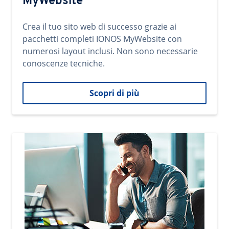
MyWebsite
Crea il tuo sito web di successo grazie ai
pacchetti completi IONOS MyWebsite con
numerosi layout inclusi. Non sono necessarie
conoscenze tecniche.
Scopri di più