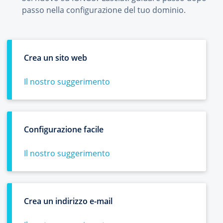
passo nella configurazione del tuo dominio.
Crea un sito web
Il nostro suggerimento
Configurazione facile
Il nostro suggerimento
Crea un indirizzo e-mail