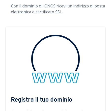
Con il dominio di IONOS ricevi un indirizzo di posta
elettronica e certificato SSL.
Registra il tuo dominio