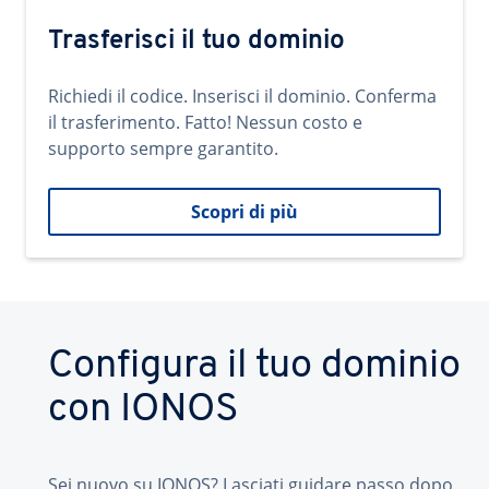
Trasferisci il tuo dominio
Richiedi il codice. Inserisci il dominio. Conferma
il trasferimento. Fatto! Nessun costo e
supporto sempre garantito.
Scopri di più
Configura il tuo dominio
con IONOS
Sei nuovo su IONOS? Lasciati guidare passo dopo